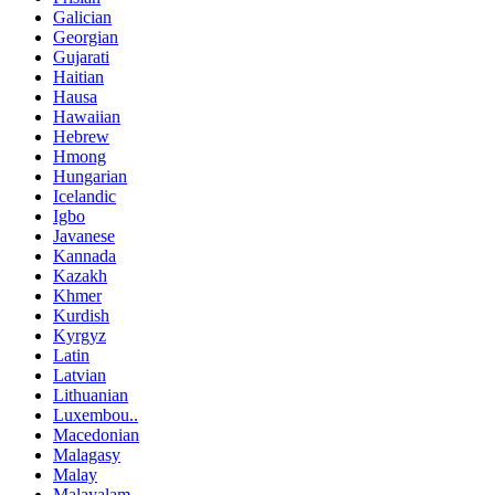
Galician
Georgian
Gujarati
Haitian
Hausa
Hawaiian
Hebrew
Hmong
Hungarian
Icelandic
Igbo
Javanese
Kannada
Kazakh
Khmer
Kurdish
Kyrgyz
Latin
Latvian
Lithuanian
Luxembou..
Macedonian
Malagasy
Malay
Malayalam